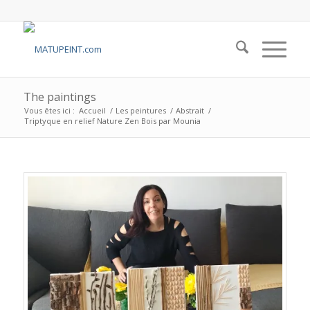
The paintings
Vous êtes ici :
Accueil
/
Les peintures
/
Abstrait
/
Triptyque en relief Nature Zen Bois par Mounia