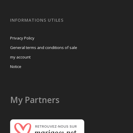
INFORMATIONS UTILES
Privacy Policy
General terms and conditions of sale
my account
Notice
My Partners