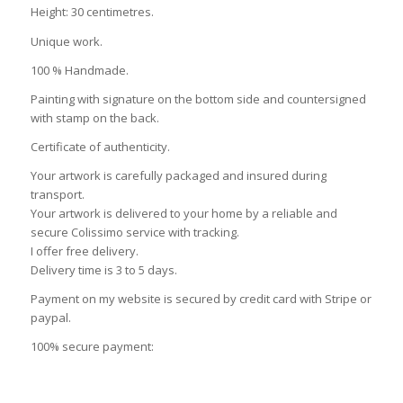
Height: 30 centimetres.
Unique work.
100 % Handmade.
Painting with signature on the bottom side and countersigned
with stamp on the back.
Certificate of authenticity.
Your artwork is carefully packaged and insured during
transport.
Your artwork is delivered to your home by a reliable and
secure Colissimo service with tracking.
I offer free delivery.
Delivery time is 3 to 5 days.
Payment on my website is secured by credit card with Stripe or
paypal.
100% secure payment: