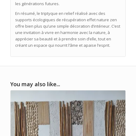
les générations futures.
En résumé, le triptyque en relief réalisé avec des
supports écologiques de récupération effet nature zen
offre bien plus qu’une simple décoration d’intérieur. C’est
une invitation à vivre en harmonie avec la nature, à
apprécier sa beauté et à prendre soin d’elle, tout en
créant un espace qui nourrit l’âme et apaise l’esprit.
You may also like...