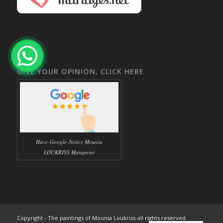
GIVE YOUR OPINION, CLICK HERE
Have-Google-Notice Mounia
LOUKRISS Matupeint
Copyright - The paintings of Mounia Loukriss-all rights reserved