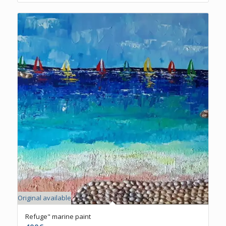
Original available
Refuge" marine paint