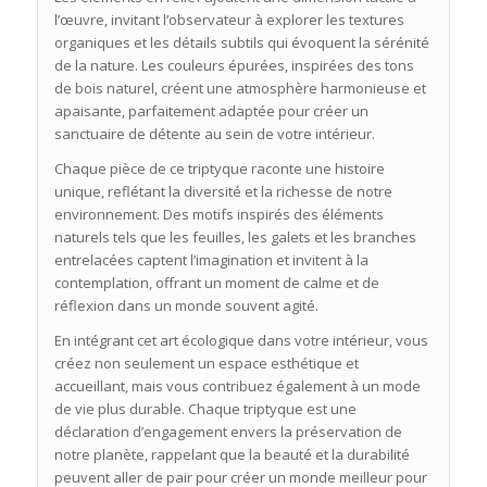
l’œuvre, invitant l’observateur à explorer les textures
organiques et les détails subtils qui évoquent la sérénité
de la nature. Les couleurs épurées, inspirées des tons
de bois naturel, créent une atmosphère harmonieuse et
apaisante, parfaitement adaptée pour créer un
sanctuaire de détente au sein de votre intérieur.
Chaque pièce de ce triptyque raconte une histoire
unique, reflétant la diversité et la richesse de notre
environnement. Des motifs inspirés des éléments
naturels tels que les feuilles, les galets et les branches
entrelacées captent l’imagination et invitent à la
contemplation, offrant un moment de calme et de
réflexion dans un monde souvent agité.
En intégrant cet art écologique dans votre intérieur, vous
créez non seulement un espace esthétique et
accueillant, mais vous contribuez également à un mode
de vie plus durable. Chaque triptyque est une
déclaration d’engagement envers la préservation de
notre planète, rappelant que la beauté et la durabilité
peuvent aller de pair pour créer un monde meilleur pour