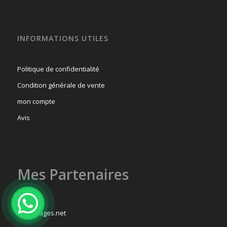
INFORMATIONS UTILES
Politique de confidentialité
Condition générale de vente
mon compte
Avis
Mes Partenaires