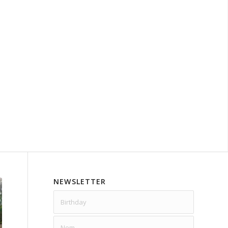
NEWSLETTER