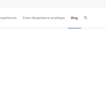
s peintures
Cours de peinture acrylique
Blog