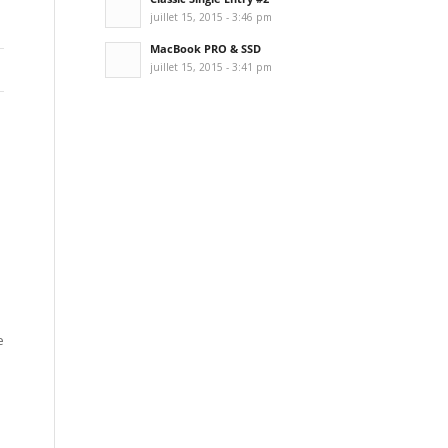
juillet 15, 2015 - 3:46 pm
MacBook PRO & SSD
juillet 15, 2015 - 3:41 pm
e