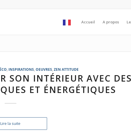
Accueil
A propos
Le
ÉCO
,
INSPIRATIONS
,
OEUVRES
,
ZEN ATTITUDE
 SON INTÉRIEUR AVEC DE
QUES ET ÉNERGÉTIQUES
Lire la suite