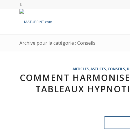
Archive pour la catégorie : Conseils
ARTICLES
,
ASTUCES
,
CONSEILS
,
D
COMMENT HARMONISER
TABLEAUX HYPNOTI