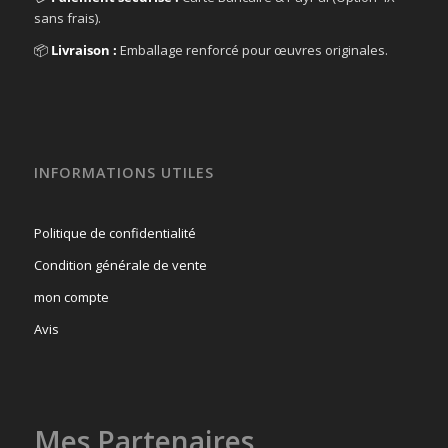
sans frais).
📦
Livraison :
Emballage renforcé pour œuvres originales.
INFORMATIONS UTILES
Politique de confidentialité
Condition générale de vente
mon compte
Avis
Mes Partenaires