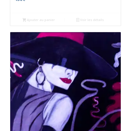
Ajouter au panier
Voir les détails