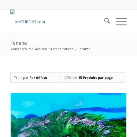
Femme
Vous êtes ici :
Accueil
/
Les peintures
/
Femme
Trier par
Par défaut
Afficher
15 Produits par page