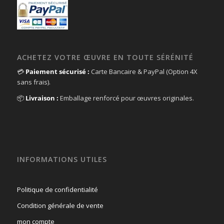
ACHETEZ VOTRE ŒUVRE EN TOUTE SÉRÉNITÉ
💳
Paiement sécurisé :
Carte Bancaire & PayPal (Option 4X
sans frais).
📦
Livraison :
Emballage renforcé pour œuvres originales.
INFORMATIONS UTILES
Politique de confidentialité
Condition générale de vente
mon compte