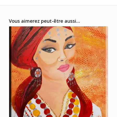
Vous aimerez peut-être aussi…