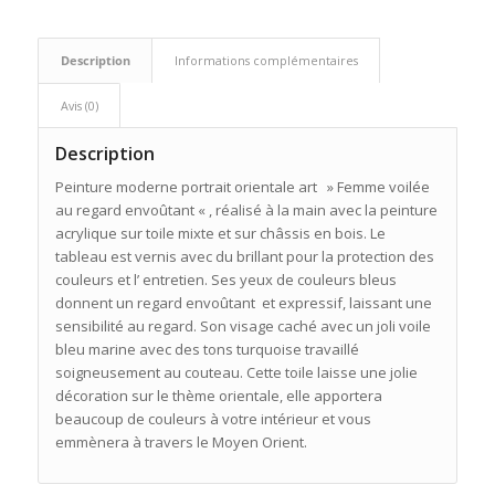
Description
Informations complémentaires
Avis (0)
Description
Peinture moderne portrait orientale art » Femme voilée
au regard envoûtant « , réalisé à la main avec la peinture
acrylique sur toile mixte et sur châssis en bois. Le
tableau est vernis avec du brillant pour la protection des
couleurs et l’ entretien. Ses yeux de couleurs bleus
donnent un regard envoûtant et expressif, laissant une
sensibilité au regard. Son visage caché avec un joli voile
bleu marine avec des tons turquoise travaillé
soigneusement au couteau. Cette toile laisse une jolie
décoration sur le thème orientale, elle apportera
beaucoup de couleurs à votre intérieur et vous
emmènera à travers le Moyen Orient.