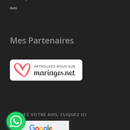
Avis
Mes Partenaires
DONNEZ VOTRE AVIS, CLIQUEZ ICI