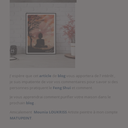
J’ espère que cet
article
de
blog
vous apportera de l’ intérêt ,
je suis impatiente de voir vos commentaires pour savoir si des
personnes pratiquent le
Feng Shui
et comment.
Je vous apprendrai comment purifier votre maison dans le
prochain
blog
.
Amicalement
Mounia LOUKRISS
Artiste peintre à mon compte
MATUPEINT
.