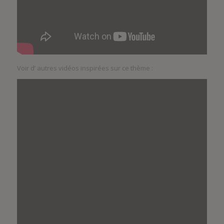
Voir d’ autres vidéos inspirées sur ce thème :