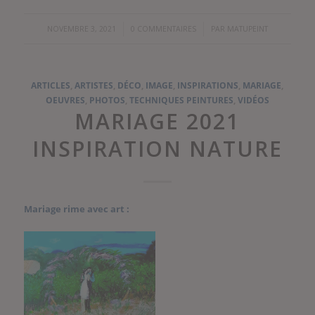
/
/
NOVEMBRE 3, 2021
0 COMMENTAIRES
PAR
MATUPEINT
ARTICLES
,
ARTISTES
,
DÉCO
,
IMAGE
,
INSPIRATIONS
,
MARIAGE
,
OEUVRES
,
PHOTOS
,
TECHNIQUES PEINTURES
,
VIDÉOS
MARIAGE 2021
INSPIRATION NATURE
Mariage rime avec art :