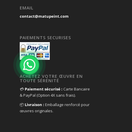
EMAIL
contact@matupeint.com
PAIEMENTS SECURISES
ACHETEZ VOTRE ŒUVRE EN
TOUTE SÉRÉNITÉ
💳
Paiement sécurisé :
Carte Bancaire
& PayPal (Option 4X sans frais).
📦
Livraison :
Emballage renforcé pour
œuvres originales.