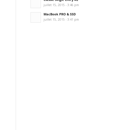
juillet 15, 2015 - 3:46 pm
MacBook PRO & SSD
juillet 15, 2015 - 3:41 pm