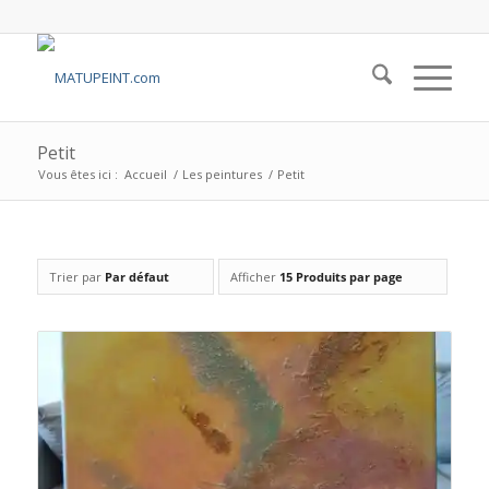
Petit
Vous êtes ici :
Accueil
/
Les peintures
/
Petit
Trier par
Par défaut
Afficher
15 Produits par page