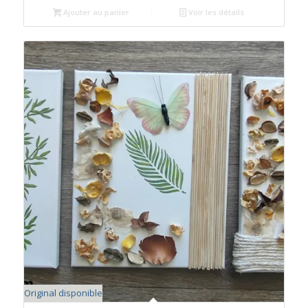
Ajouter au panier
Voir les détails
Original disponible