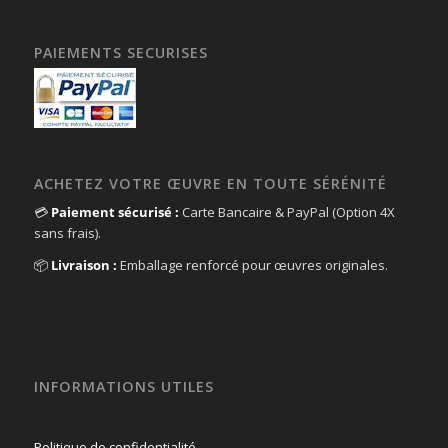
PAIEMENTS SECURISES
ACHETEZ VOTRE ŒUVRE EN TOUTE SÉRÉNITÉ
💳
Paiement sécurisé :
Carte Bancaire & PayPal (Option 4X
sans frais).
📦
Livraison :
Emballage renforcé pour œuvres originales.
INFORMATIONS UTILES
Politique de confidentialité