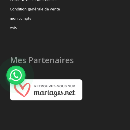
Condition générale de vente
mon compte
Avis
Mes Partenaires