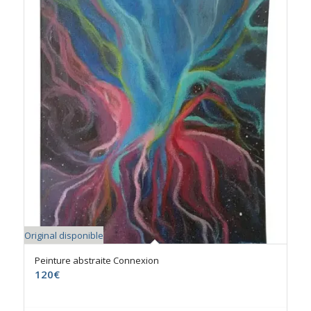
Original disponible
Peinture abstraite Connexion
120
€