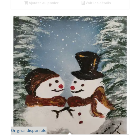
Ajouter au panier
Voir les détails
Original disponible