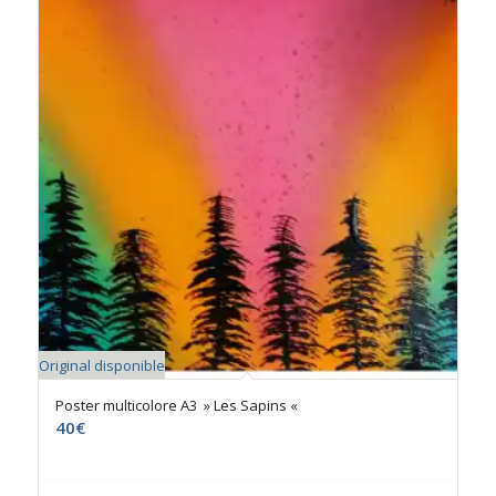
Original disponible
Poster multicolore A3 » Les Sapins «
40
€