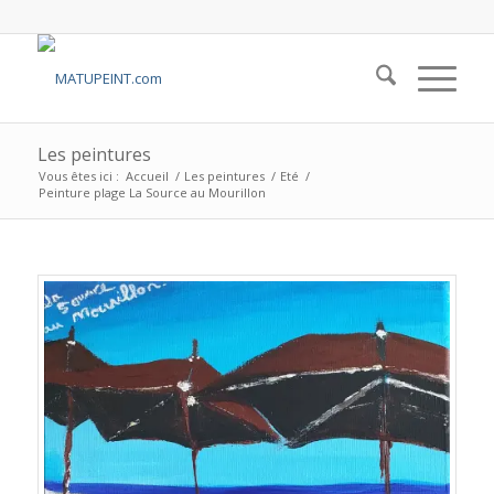
Les peintures
Vous êtes ici :
Accueil
/
Les peintures
/
Eté
/
Peinture plage La Source au Mourillon