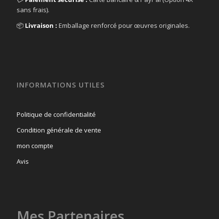
sans frais).
📦
Livraison :
Emballage renforcé pour œuvres originales.
INFORMATIONS UTILES
Politique de confidentialité
Condition générale de vente
mon compte
Avis
Mes Partenaires