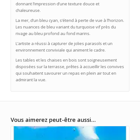
donnant l’impression d’une texture douce et
chaleureuse.
La mer, d’un bleu cyan, s’étend à perte de vue à l’horizon.
Les nuances de bleu variant du turquoise vif près du
rivage au bleu profond au fond marins.
L’artiste a réussi à capturer de jolies parasols et un
environnement conviviale qui animent le cadre.
Les tables et les chaises en bois sont soigneusement
disposées sur la terrasse, prêtes à accueillir les convives
qui souhaitent savourer un repas en plein air tout en
admirant la vue.
Vous aimerez peut-être aussi…