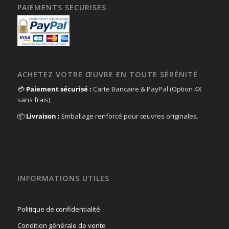
PAIEMENTS SECURISES
ACHETEZ VOTRE ŒUVRE EN TOUTE SÉRÉNITÉ
💳
Paiement sécurisé :
Carte Bancaire & PayPal (Option 4X
sans frais).
📦
Livraison :
Emballage renforcé pour œuvres originales.
INFORMATIONS UTILES
Politique de confidentialité
Condition générale de vente