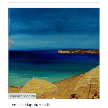
Original disponible
Peinture Plage du Mourillon