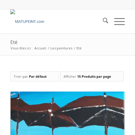
Eté
Vous êtes ici :
Accueil
/
Les peintures
/
Eté
Trier par
Par défaut
Afficher
15 Produits par page