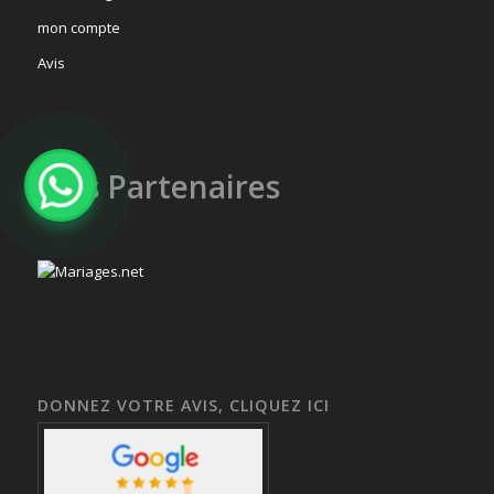
mon compte
Avis
Mes Partenaires
DONNEZ VOTRE AVIS, CLIQUEZ ICI