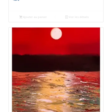
Ajouter au panier
Voir les détails