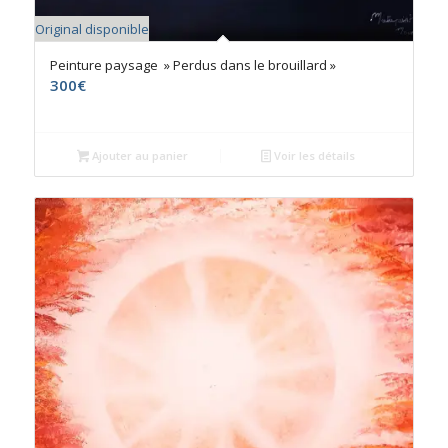
Original disponible
Peinture paysage » Perdus dans le brouillard »
300
€
Ajouter au panier
Voir les détails