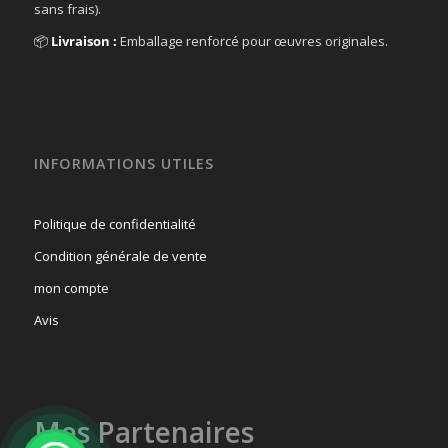
sans frais).
📦
Livraison :
Emballage renforcé pour œuvres originales.
INFORMATIONS UTILES
Politique de confidentialité
Condition générale de vente
mon compte
Avis
Mes Partenaires