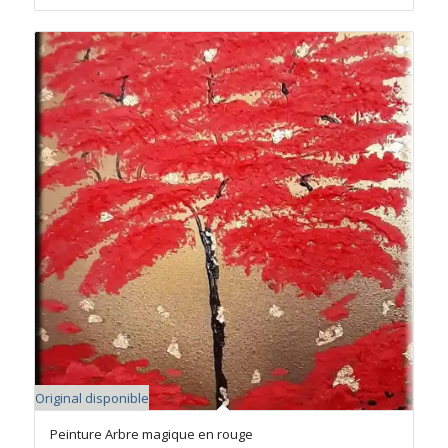
Original disponible
Peinture Arbre magique en rouge