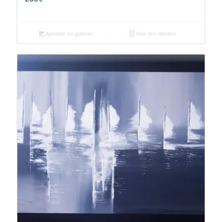
Ajouter au panier
Voir les détails