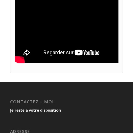
CONTACTEZ – MOI
Je reste à votre disposition
ADRESSE