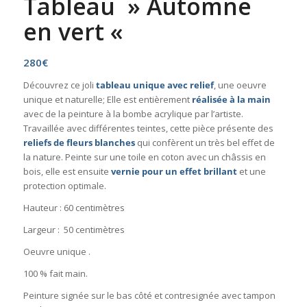
Tableau » Automne
en vert «
280
€
Découvrez ce joli
tableau unique avec relief
, une oeuvre
unique et naturelle; Elle est entièrement
réalisée à la main
avec de la peinture à la bombe acrylique par l’artiste.
Travaillée avec différentes teintes, cette pièce présente des
reliefs de fleurs blanches
qui confèrent un très bel effet de
la nature. Peinte sur une toile en coton avec un châssis en
bois, elle est ensuite
vernie pour un effet brillant
et une
protection optimale.
Hauteur : 60 centimètres
Largeur : 50 centimètres
Oeuvre unique .
100 % fait main.
Peinture signée sur le bas côté et contresignée avec tampon