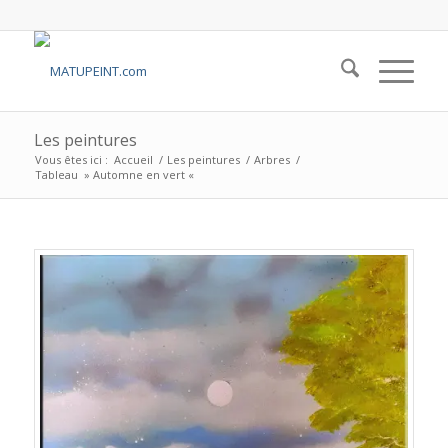
Les peintures
Vous êtes ici :
Accueil
/
Les peintures
/
Arbres
/
Tableau » Automne en vert «