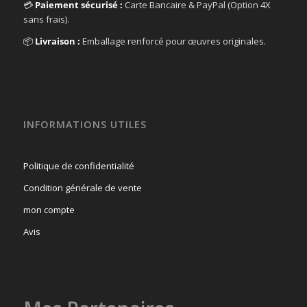
💳
Paiement sécurisé :
Carte Bancaire & PayPal (Option 4X
sans frais).
📦
Livraison :
Emballage renforcé pour œuvres originales.
INFORMATIONS UTILES
Politique de confidentialité
Condition générale de vente
mon compte
Avis