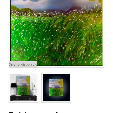
Original disponible