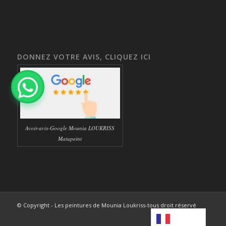
DONNEZ VOTRE AVIS, CLIQUEZ ICI
Avoir-avis-Google Mounia LOUKRISS
Matupeint
© Copyright - Les peintures de Mounia Loukriss-tous droit réservé