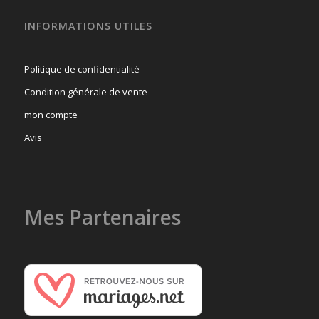
INFORMATIONS UTILES
Politique de confidentialité
Condition générale de vente
mon compte
Avis
Mes Partenaires