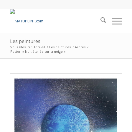
Les peintures
Vous êtes ici :
Accueil
/
Les peintures
/
Arbres
/
Poster » Nuit étoilée sur la neige «