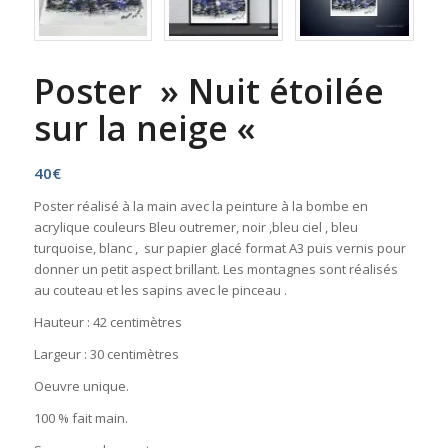
Poster » Nuit étoilée
sur la neige «
40
€
Poster réalisé à la main avec la peinture à la bombe en
acrylique couleurs Bleu outremer, noir ,bleu ciel , bleu
turquoise, blanc , sur papier glacé format A3 puis vernis pour
donner un petit aspect brillant. Les montagnes sont réalisés
au couteau et les sapins avec le pinceau .
Hauteur : 42 centimètres
Largeur : 30 centimètres
Oeuvre unique.
100 % fait main.