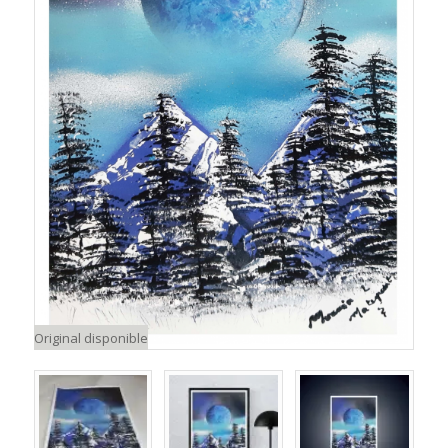
Original disponible