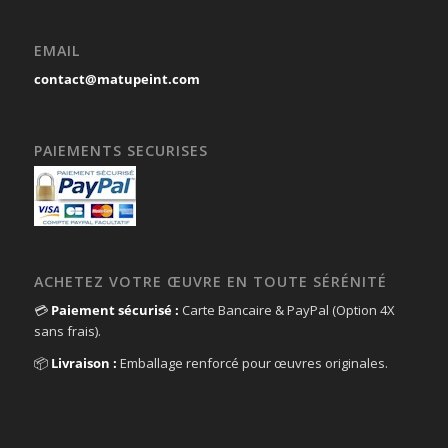
EMAIL
contact@matupeint.com
PAIEMENTS SECURISES
ACHETEZ VOTRE ŒUVRE EN TOUTE SÉRÉNITÉ
💳
Paiement sécurisé :
Carte Bancaire & PayPal (Option 4X
sans frais).
📦
Livraison :
Emballage renforcé pour œuvres originales.