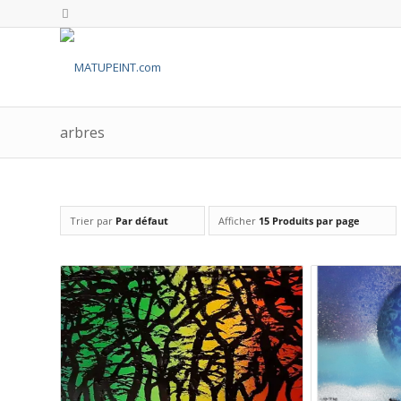
arbres
Trier par
Par défaut
Afficher
15 Produits par page