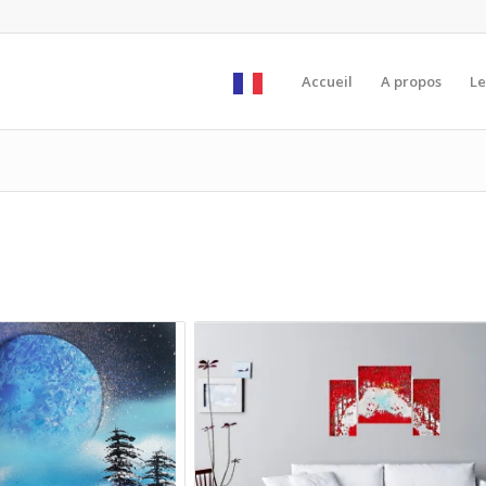
Accueil
A propos
Le