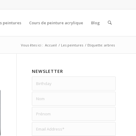
s peintures
Cours de peinture acrylique
Blog
Vous êtes ici :
Accueil
/
Les peintures
/
Etiquette: arbres
NEWSLETTER