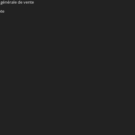
 générale de vente
te