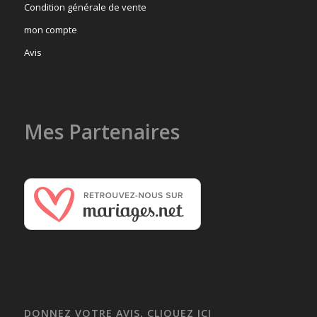
Condition générale de vente
mon compte
Avis
Mes Partenaires
DONNEZ VOTRE AVIS, CLIQUEZ ICI