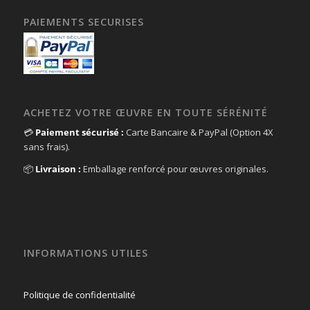
PAIEMENTS SECURISES
ACHETEZ VOTRE ŒUVRE EN TOUTE SÉRÉNITÉ
💳
Paiement sécurisé :
Carte Bancaire & PayPal (Option 4X
sans frais).
📦
Livraison :
Emballage renforcé pour œuvres originales.
INFORMATIONS UTILES
Politique de confidentialité