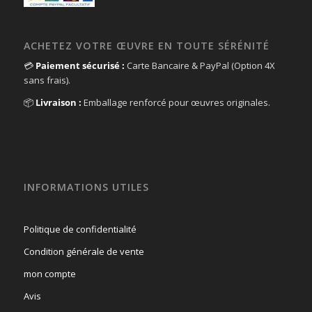
ACHETEZ VOTRE ŒUVRE EN TOUTE SÉRÉNITÉ
💳
Paiement sécurisé :
Carte Bancaire & PayPal (Option 4X
sans frais).
📦
Livraison :
Emballage renforcé pour œuvres originales.
INFORMATIONS UTILES
Politique de confidentialité
Condition générale de vente
mon compte
Avis