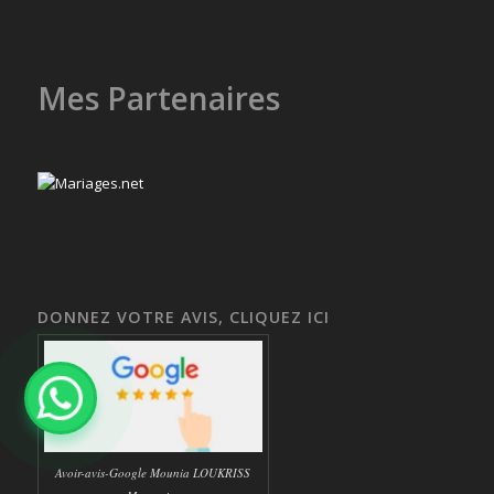
Mes Partenaires
DONNEZ VOTRE AVIS, CLIQUEZ ICI
Avoir-avis-Google Mounia LOUKRISS