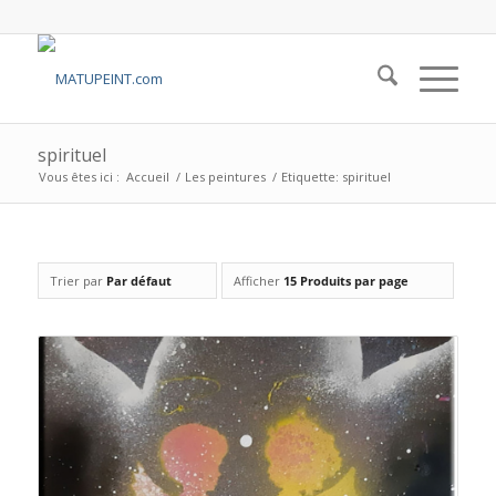
spirituel
Vous êtes ici :
Accueil
/
Les peintures
/
Etiquette: spirituel
Trier par
Par défaut
Afficher
15 Produits par page