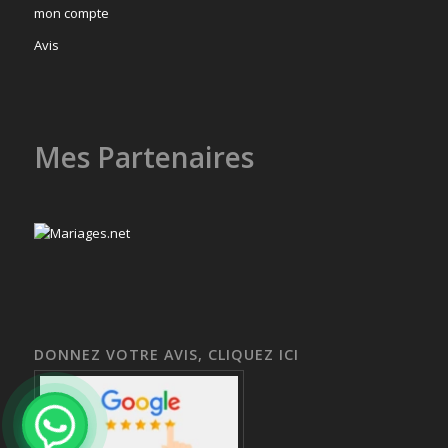
mon compte
Avis
Mes Partenaires
DONNEZ VOTRE AVIS, CLIQUEZ ICI