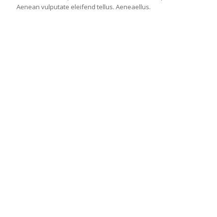
Aenean vulputate eleifend tellus. Aeneaellus.