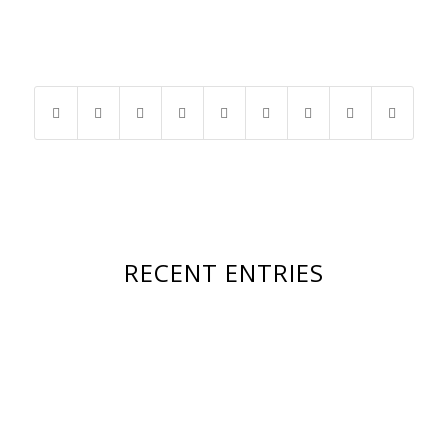
RECENT ENTRIES