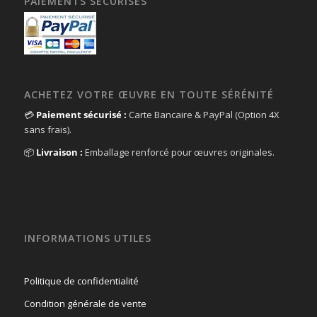
PAIEMENTS SECURISES
ACHETEZ VOTRE ŒUVRE EN TOUTE SÉRÉNITÉ
💳
Paiement sécurisé :
Carte Bancaire & PayPal (Option 4X
sans frais).
📦
Livraison :
Emballage renforcé pour œuvres originales.
INFORMATIONS UTILES
Politique de confidentialité
Condition générale de vente