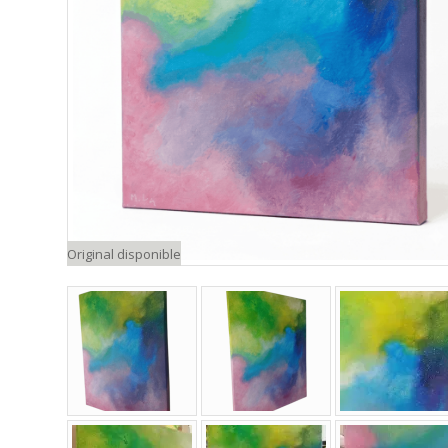
Original disponible