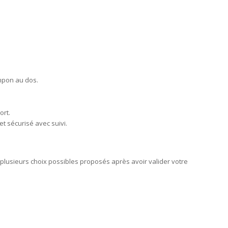
ampon au dos.
ort.
et sécurisé avec suivi.
 plusieurs choix possibles proposés après avoir valider votre