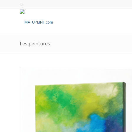
Les peintures