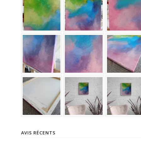
AVIS RÉCENTS