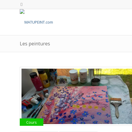
Les peintures
Cours