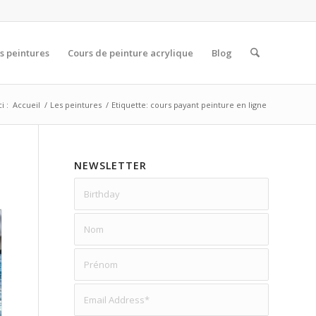
s peintures
Cours de peinture acrylique
Blog
i :
Accueil
/
Les peintures
/
Etiquette: cours payant peinture en ligne
NEWSLETTER