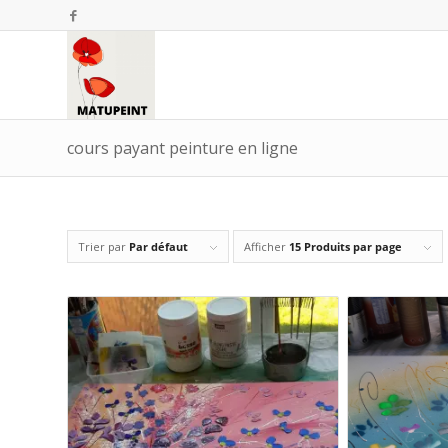
cours payant peinture en ligne
Trier par
Par défaut
Afficher
15 Produits par page