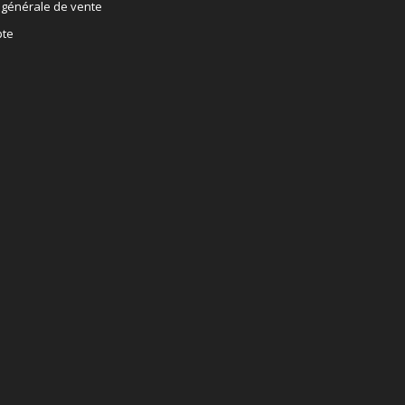
 générale de vente
te