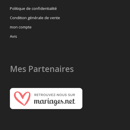
Politique de confidentialité
Condition générale de vente
mon compte
Avis
Mes Partenaires