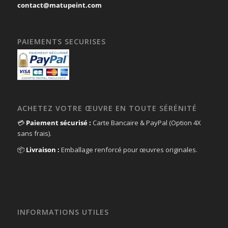
contact@matupeint.com
PAIEMENTS SECURISES
ACHETEZ VOTRE ŒUVRE EN TOUTE SÉRÉNITÉ
💳
Paiement sécurisé :
Carte Bancaire & PayPal (Option 4X
sans frais).
📦
Livraison :
Emballage renforcé pour œuvres originales.
INFORMATIONS UTILES