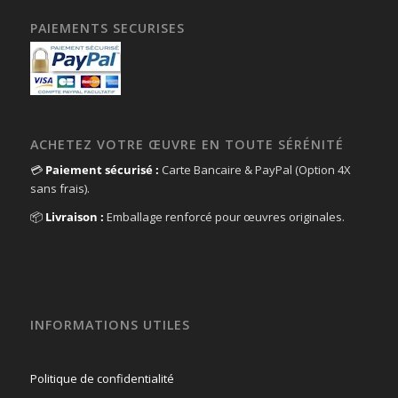
PAIEMENTS SECURISES
ACHETEZ VOTRE ŒUVRE EN TOUTE SÉRÉNITÉ
💳
Paiement sécurisé :
Carte Bancaire & PayPal (Option 4X
sans frais).
📦
Livraison :
Emballage renforcé pour œuvres originales.
INFORMATIONS UTILES
Politique de confidentialité