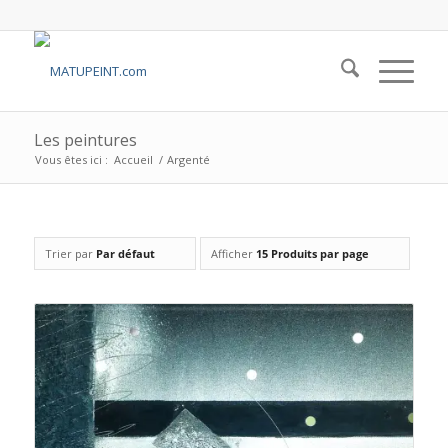
Les peintures
Vous êtes ici :
Accueil
/
Argenté
Trier par
Par défaut
Afficher
15 Produits par page