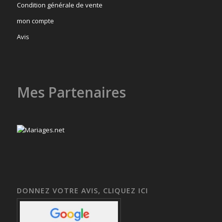
Condition générale de vente
mon compte
Avis
Mes Partenaires
DONNEZ VOTRE AVIS, CLIQUEZ ICI