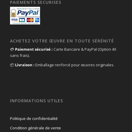
PAIEMENTS SECURISES
ACHETEZ VOTRE ŒUVRE EN TOUTE SÉRÉNITÉ
💳
Paiement sécurisé :
Carte Bancaire & PayPal (Option 4X
sans frais).
📦
Livraison :
Emballage renforcé pour œuvres originales.
INFORMATIONS UTILES
Politique de confidentialité
Condition générale de vente