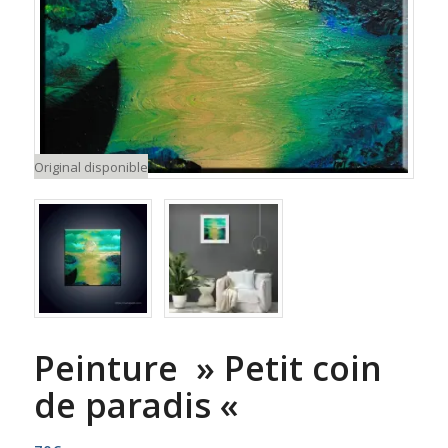
Original disponible
Peinture » Petit coin
de paradis «