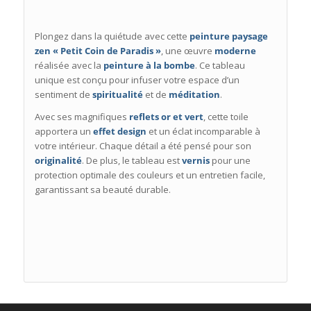
Plongez dans la quiétude avec cette
peinture paysage
zen « Petit Coin de Paradis »
, une œuvre
moderne
réalisée avec la
peinture à la bombe
. Ce tableau
unique est conçu pour infuser votre espace d’un
sentiment de
spiritualité
et de
méditation
.
Avec ses magnifiques
reflets or et vert
, cette toile
apportera un
effet design
et un éclat incomparable à
votre intérieur. Chaque détail a été pensé pour son
originalité
. De plus, le tableau est
vernis
pour une
protection optimale des couleurs et un entretien facile,
garantissant sa beauté durable.