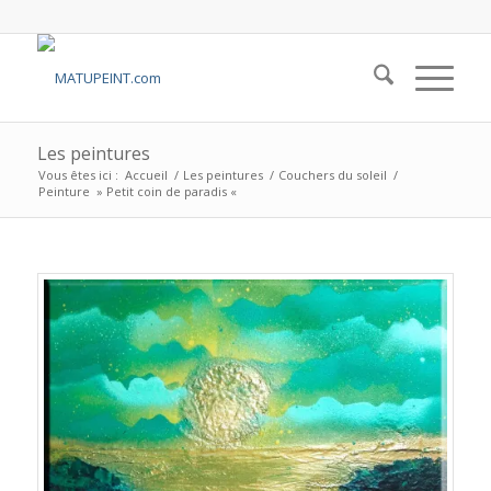
Les peintures
Vous êtes ici :
Accueil
/
Les peintures
/
Couchers du soleil
/
Peinture » Petit coin de paradis «