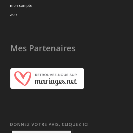
mon compte
Avis
Mes Partenaires
DONNEZ VOTRE AVIS, CLIQUEZ ICI