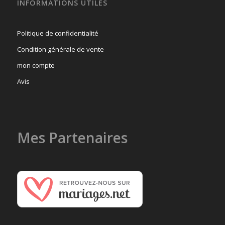
INFORMATIONS UTILES
Politique de confidentialité
Condition générale de vente
mon compte
Avis
Mes Partenaires