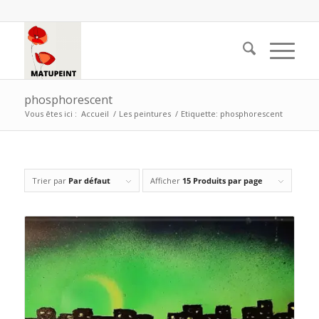
phosphorescent
Vous êtes ici :
Accueil
/
Les peintures
/
Etiquette: phosphorescent
Trier par
Par défaut
Afficher
15 Produits par page