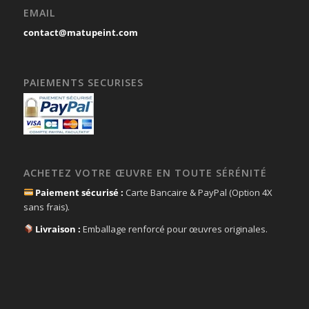
EMAIL
contact@matupeint.com
PAIEMENTS SECURISES
ACHETEZ VOTRE ŒUVRE EN TOUTE SÉRÉNITÉ
Paiement sécurisé :
Carte Bancaire & PayPal (Option 4X
sans frais).
Livraison :
Emballage renforcé pour œuvres originales.